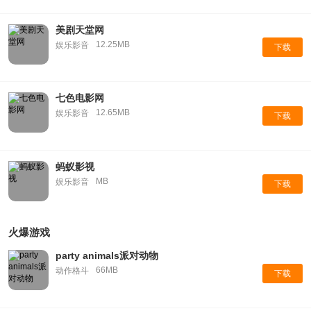
美剧天堂网
12.25MB
娱乐影音
下载
七色电影网
12.65MB
娱乐影音
下载
蚂蚁影视
MB
娱乐影音
下载
火爆游戏
party animals派对动物
66MB
动作格斗
下载