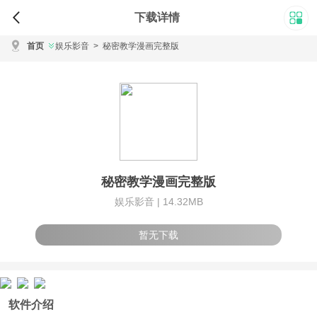
下载详情
首页
娱乐影音
>
秘密教学漫画完整版
秘密教学漫画完整版
娱乐影音 |
14.32MB
暂无下载
软件介绍