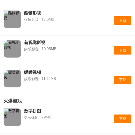
酷猫影视
17.5MB
娱乐影音
下载
新视觉影视
10.95MB
娱乐影音
下载
暧暧视频
11.25MB
娱乐影音
下载
火爆游戏
数字拼图
29MB
益智休闲
下载