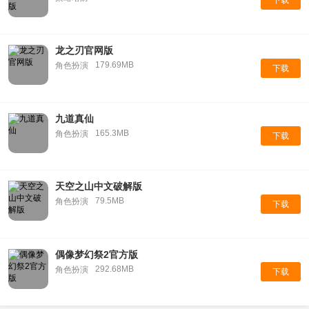
下载
龙之刃官网版
179.69MB
角色扮演
下载
九道真仙
165.3MB
角色扮演
下载
天空之山中文破解版
79.5MB
角色扮演
下载
偶像梦幻祭2官方版
292.68MB
角色扮演
下载