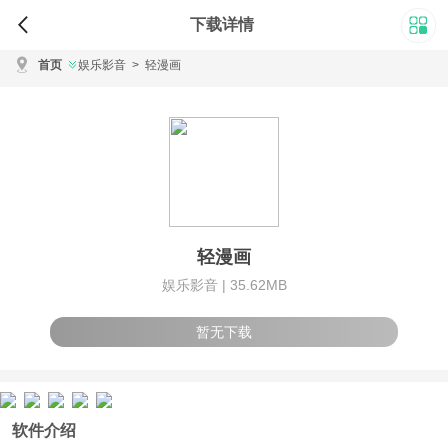
下载详情
首页
娱乐影音
>
轻漫画
轻漫画
娱乐影音 |
35.62MB
暂无下载
软件介绍