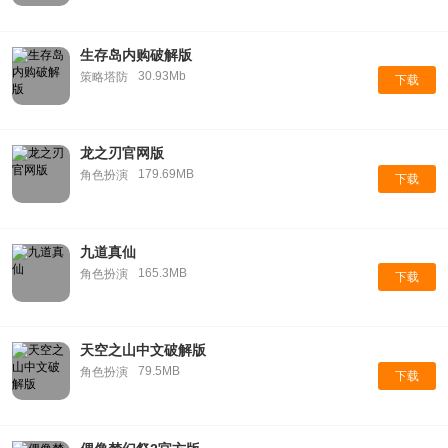
生存岛内购破解版
30.93Mb
策略塔防
下载
龙之刃官网版
179.69MB
角色扮演
下载
九道真仙
165.3MB
角色扮演
下载
天空之山中文破解版
79.5MB
角色扮演
下载