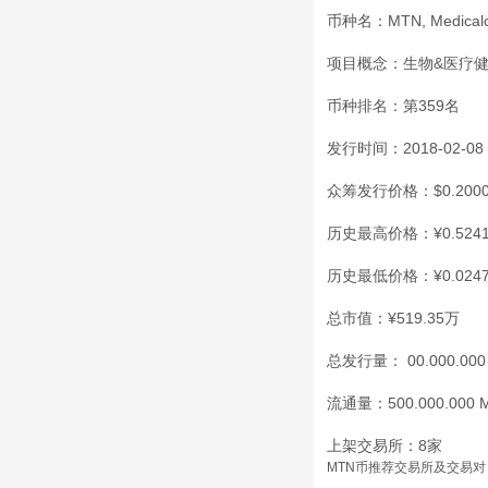
币种名：MTN, Medicalc
项目概念：生物&医疗
币种排名：第359名
发行时间：2018-02-08
众筹发行价格：$0.200
历史最高价格：¥0.524
历史最低价格：¥0.0247
总市值：¥519.35万
总发行量： 00.000.000
流通量：500.000.000 
上架交易所：8家
MTN币推荐交易所及交易对