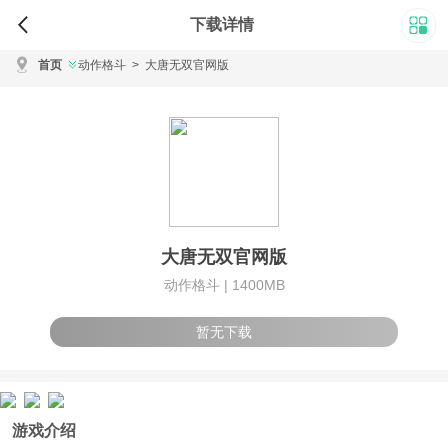
下载详情
首页
动作格斗
>
大唐无双官网版
大唐无双官网版
动作格斗 |
1400MB
暂无下载
游戏介绍