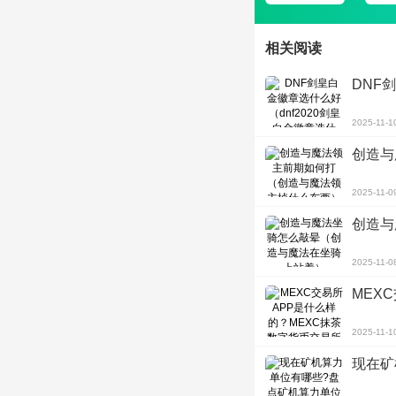
相关阅读
DNF
2025-11-1
创造与
2025-11-0
创造与
2025-11-0
MEX
2025-11-1
现在矿