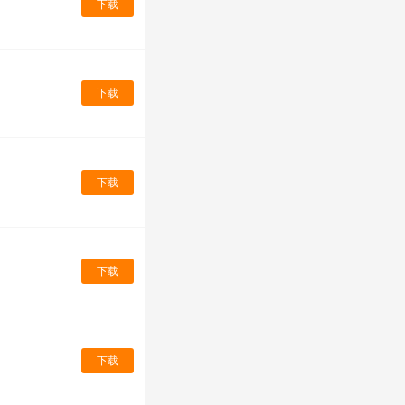
下载
下载
下载
下载
下载