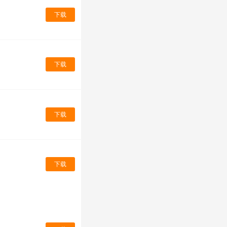
下载
下载
下载
下载