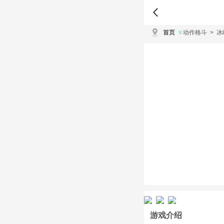
首页
动作格斗
>
冰
游戏介绍