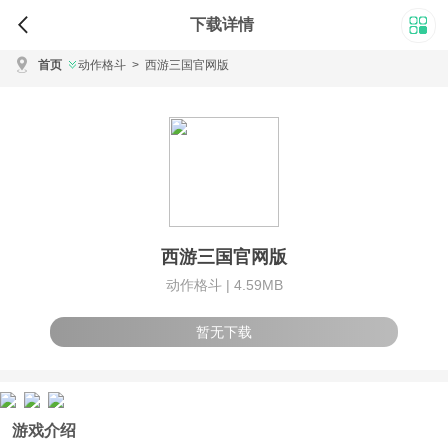
下载详情
首页
动作格斗
>
西游三国官网版
西游三国官网版
动作格斗 |
4.59MB
暂无下载
游戏介绍