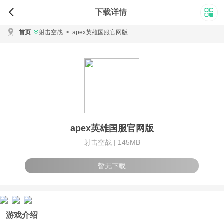
下载详情
首页
射击空战
>
apex英雄国服官网版
apex英雄国服官网版
射击空战 |
145MB
暂无下载
游戏介绍