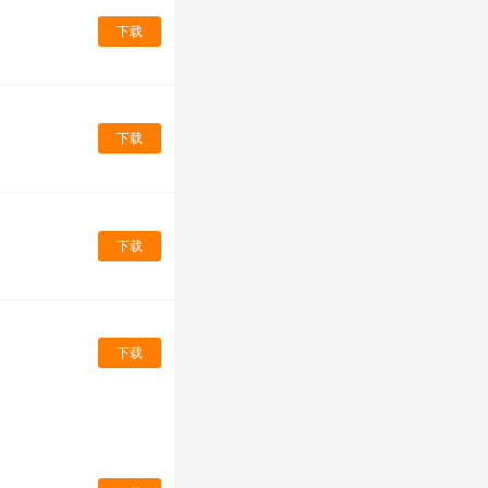
下载
下载
下载
下载