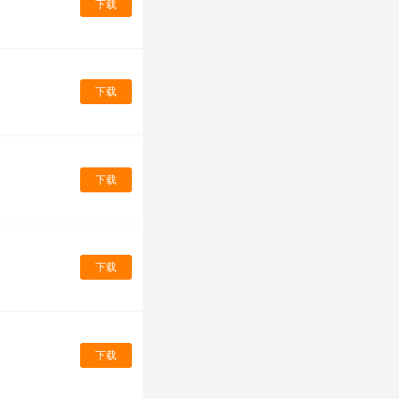
下载
下载
下载
下载
下载