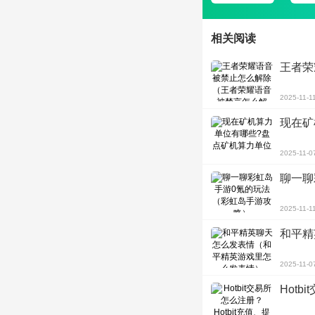
相关阅读
王者荣
2025-11-1
现在矿
2025-11-0
聊一聊
2025-11-1
和平精
2025-11-0
Hot