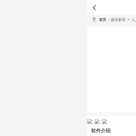
首页
娱乐影音
>
人
软件介绍