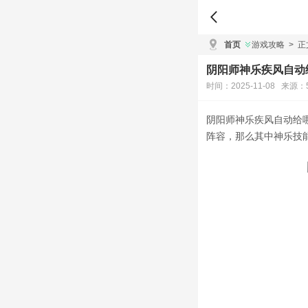
首页
游戏攻略
>
正
阴阳师神乐疾风自动
时间：2025-11-08 来源：
阴阳师神乐疾风自动给
阵容，那么其中神乐技