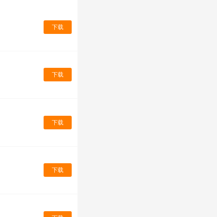
下载
下载
下载
下载