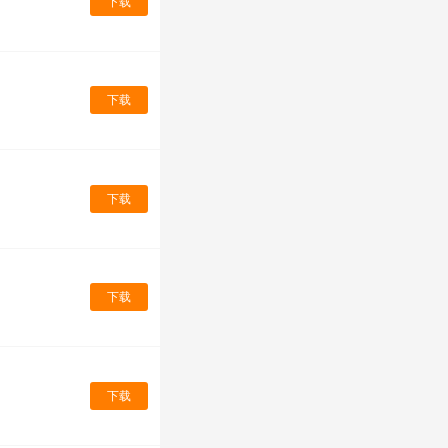
下载
下载
下载
下载
下载