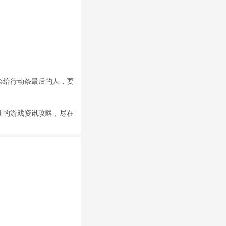
会给行动条最后的人，要
新的游戏资讯攻略，尽在