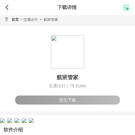
下载详情
首页
交通出行
>
航班管家
航班管家
交通出行 |
79.91Mb
暂无下载
软件介绍