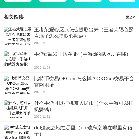
相关阅读
更多>
王者荣耀心愿点怎么提取出来（王者荣耀心愿
点满了怎么提取心愿点）
2025-11-09
手游cf武器工坊在哪（手游cf的武器坊在哪）
2025-11-08
比特币交易OKCoin怎么样？OKCoin交易平台
官网地址
2025-11-08
什么手游可以挂机赚人民币（什么手游可以挂
机赚钱）
2025-11-11
dnf遗忘之地在哪里（dnf遗忘之地在哪里有箱
子）