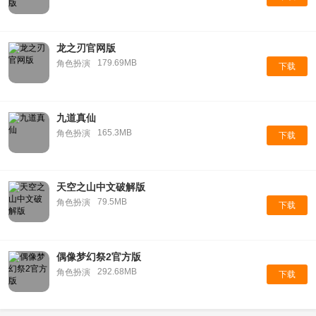
龙之刃官网版
179.69MB
角色扮演
下载
九道真仙
165.3MB
角色扮演
下载
天空之山中文破解版
79.5MB
角色扮演
下载
偶像梦幻祭2官方版
292.68MB
角色扮演
下载