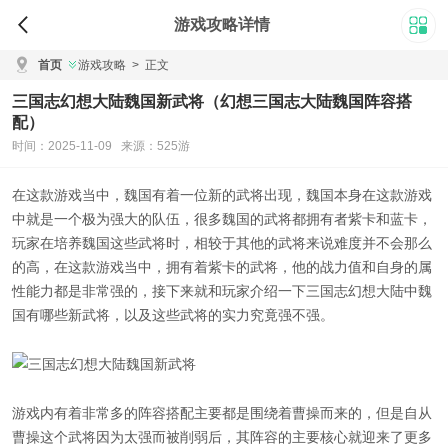
游戏攻略详情
首页
游戏攻略
>
正文
三国志幻想大陆魏国新武将（幻想三国志大陆魏国阵容搭
配）
时间：2025-11-09 来源：525游
在这款游戏当中，魏国有着一位新的武将出现，魏国本身在这款游戏
中就是一个极为强大的队伍，很多魏国的武将都拥有者紫卡和蓝卡，
玩家在培养魏国这些武将时，相较于其他的武将来说难度并不会那么
的高，在这款游戏当中，拥有着紫卡的武将，他的战力值和自身的属
性能力都是非常强的，接下来就和玩家介绍一下三国志幻想大陆中魏
国有哪些新武将，以及这些武将的实力究竟强不强。
游戏内有着非常多的阵容搭配主要都是围绕着曹操而来的，但是自从
曹操这个武将因为太强而被削弱后，其阵容的主要核心就迎来了更多