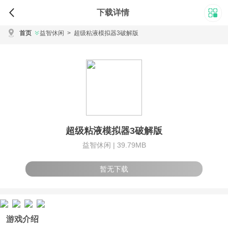
下载详情
首页
益智休闲
>
超级粘液模拟器3破解版
超级粘液模拟器3破解版
益智休闲 |
39.79MB
暂无下载
游戏介绍