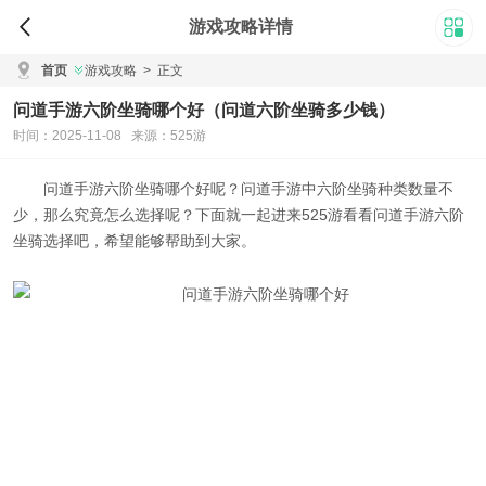
游戏攻略详情
首页
游戏攻略
>
正文
问道手游六阶坐骑哪个好（问道六阶坐骑多少钱）
时间：2025-11-08 来源：525游
问道手游六阶坐骑哪个好
呢？问道手游中六阶坐骑种类数量不
少，那么究竟怎么选择呢？下面就一起进来525游看看
问道手游六阶
坐骑选择
吧，希望能够帮助到大家。