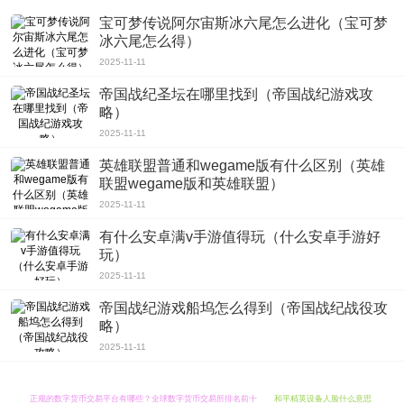
宝可梦传说阿尔宙斯冰六尾怎么进化（宝可梦
冰六尾怎么得）
2025-11-11
帝国战纪圣坛在哪里找到（帝国战纪游戏攻
略）
2025-11-11
英雄联盟普通和wegame版有什么区别（英雄
联盟wegame版和英雄联盟）
2025-11-11
有什么安卓满v手游值得玩（什么安卓手游好
玩）
2025-11-11
帝国战纪游戏船坞怎么得到（帝国战纪战役攻
略）
2025-11-11
正规的数字货币交易平台有哪些？全球数字货币交易所排名前十
和平精英设备人脸什么意思