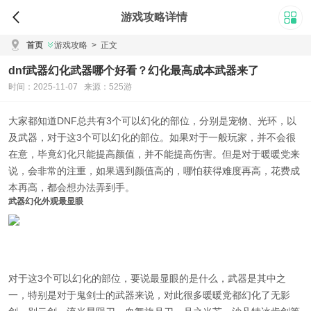
游戏攻略详情
首页
游戏攻略
>
正文
dnf武器幻化武器哪个好看？幻化最高成本武器来了
时间：2025-11-07 来源：525游
大家都知道DNF总共有3个可以幻化的部位，分别是宠物、光环，以
及武器，对于这3个可以幻化的部位。如果对于一般玩家，并不会很
在意，毕竟幻化只能提高颜值，并不能提高伤害。但是对于暖暖党来
说，会非常的注重，如果遇到颜值高的，哪怕获得难度再高，花费成
本再高，都会想办法弄到手。
武器幻化外观最显眼
对于这3个可以幻化的部位，要说最显眼的是什么，武器是其中之
一，特别是对于鬼剑士的武器来说，
对此很多暖暖党都幻化了无影