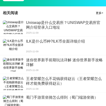
相关阅读
更多>
Uniswap是什么交易所？UNISWAP交易所官
网介绍登录入口地址
2025-11-09
ILK是什么币种?ILK币全面详细介绍
2025-11-09
迷你世界新手前期玩法详解 迷你世界新手攻略
详解
2025-11-08
王者荣耀怎么不花钱获得赵云（王者荣耀怎么
样才能免费获得赵云）
2025-11-08
蜀门手游里坐骑怎么得到（蜀门端游坐骑）