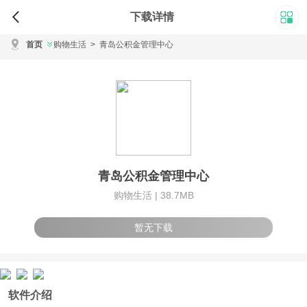
下载详情
首页
购物生活
>
青岛公积金管理中心
青岛公积金管理中心
购物生活 |
38.7MB
暂无下载
软件介绍