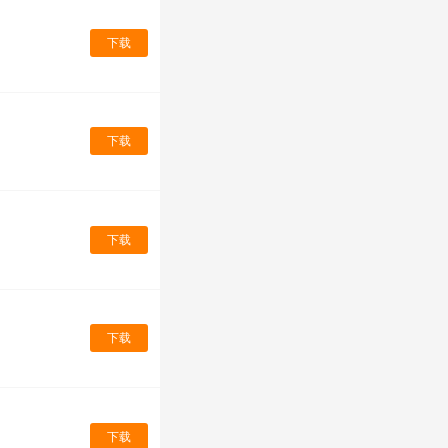
下载
下载
下载
下载
下载