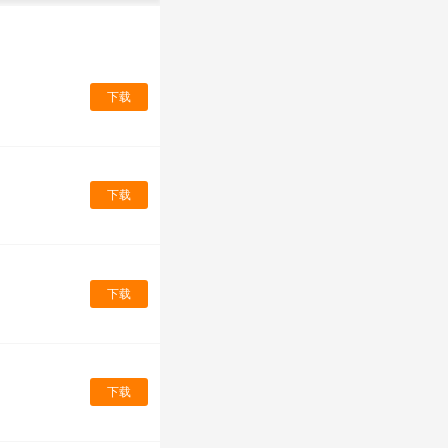
下载
下载
下载
下载