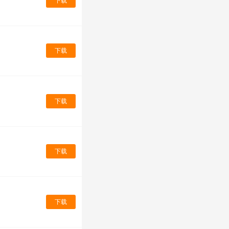
下载
下载
下载
下载
下载