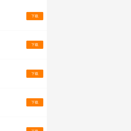
下载
下载
下载
下载