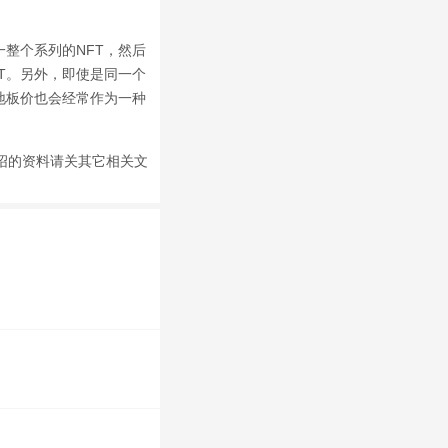
一整个系列的NFT，然后
T。另外，即使是同一个
地板价也会经常作为一种
介绍的资料请关其它相关文