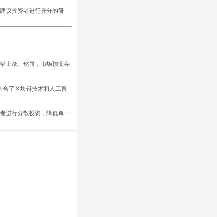
。建议投资者进行充分的研
大幅上涨。然而，市场预测存
meme币结合了区块链技术和人工智
资者进行分散投资，降低单一