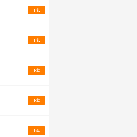
下载
下载
下载
下载
下载