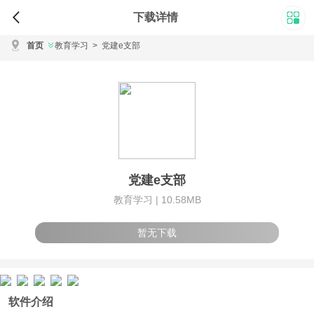
下载详情
首页
教育学习
>
党建e支部
党建e支部
教育学习 |
10.58MB
暂无下载
软件介绍