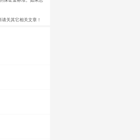
前的保证金标准。如果您
料请关其它相关文章！