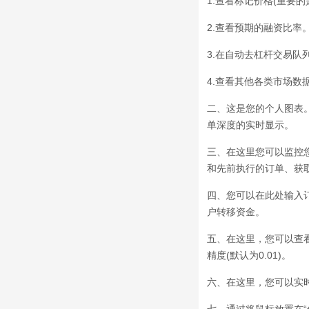
1.查看标记价格(重要
2.查看预期的融资比率
3.在自动去杠杆交易队
4.查看其他各类市场数
二、这是您的个人图表
单深度的实时显示。
三、在这里您可以监控
和先前执行的订单、获
四、您可以在此处输入
户转移资金。
五、在这里，您可以查
精度(默认为0.01)。
六、在这里，您可以实