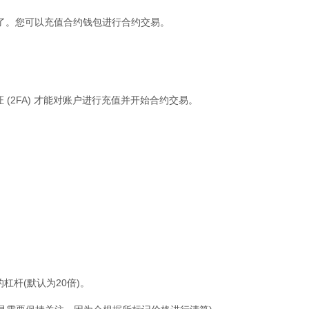
通了。您可以充值合约钱包进行合约交易。
 (2FA) 才能对账户进行充值并开始合约交易。
杠杆(默认为20倍)。