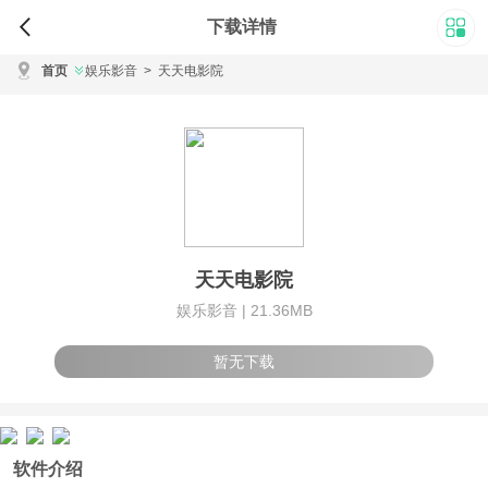
下载详情
首页
娱乐影音
>
天天电影院
天天电影院
娱乐影音 |
21.36MB
暂无下载
软件介绍