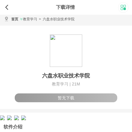
下载详情
首页
教育学习
>
六盘水职业技术学院
六盘水职业技术学院
教育学习 |
21M
暂无下载
软件介绍