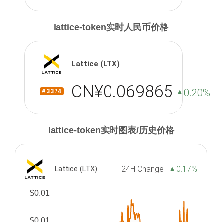
lattice-token实时人民币价格
Lattice (LTX)
CN¥0.069865
0.20%
#3374
lattice-token实时图表/历史价格
24H Change
0.17%
Lattice (LTX)
$0.01
$0.01