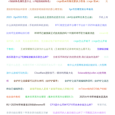
cf娟娟角色属性是什么（cf端游娟娟角色）
csgo双ak到菊花要多少胜场（csgo 双ak）
光
遇留影蜡烛如何获得（光遇留影蜡烛获得的爱心哪里领）
fgo书页哪里刷出率最高
2023（fgo2021书页）
dnf合金战士是固伤还是百分比（dnf合金材料任务怎么做）
手机上有
什么休闲的种田游戏（手机种田单机游戏）
BTC期货交易平台哪个平台好？2025年最新正规的
比特币交易网站排行榜
环球币已被国家正式批准真的吗？中国环球币官方最新消息
steam错
误代码、白屏、无法连接到网络、无法验证电子邮件错误代码
csgo怎么开箱子（csgo怎么开箱
子教程）
王者荣耀聊天记录为什么会不见（王者的聊天记录有时候怎么看不见）
无聊猿游艇
俱乐部是什么?无聊猿游艇俱乐部怎么样?
分析买币和挖矿的优势劣势,我们该如何选择?
模因
币是什么意思，有哪些币种？2025模因币龙头币一览表
有什么大型网络游戏比较好玩（大型网
游什么游戏可玩性高）
Cloudflare进阶技巧：缓存利用最大化
Solana钱包(sollet.io)使用教
程
金铲铲之战爆爆可以肝出来吗（金铲铲爆率）
金铲铲之战不能编辑阵容吗（金铲铲之战怎
样自己编辑阵容）
波场币创始人是谁？波场币创始人详细介绍
imToken钱包EOS账户转账/
收款操作教程
魔兽世界黑市在哪里（魔兽世界黑市在哪里8.3）
2025大牛市即将爆发是真的
吗？2025年即将暴涨100倍的meme币
CFX是什么币种?CFX币未来价值怎么样?
苹果手机
录屏功能在哪里？苹果录屏功能图文详解
玩虚拟币的人最后都怎么样了？币圈真正的大佬排行