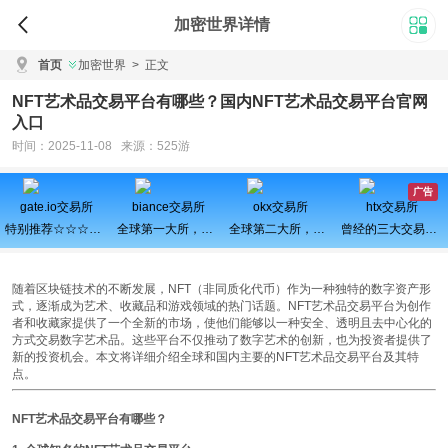
加密世界详情
首页
加密世界
>
正文
NFT艺术品交易平台有哪些？国内NFT艺术品交易平台官网
入口
时间：2025-11-08 来源：525游
广告
gate.io交易所
biance交易所
okx交易所
htx交易所
特别推荐☆☆☆百倍币之王
全球第一大所，新用户注册可得100USDT奖励
全球第二大所，新用户拆盲盒100%中奖，最高价值60000元
曾经的三大交易所之一、近期空投活动较多，力争重回巅峰
随着区块链技术的不断发展，NFT（非同质化代币）作为一种独特的数字资产形
式，逐渐成为艺术、收藏品和游戏领域的热门话题。NFT艺术品交易平台为创作
者和收藏家提供了一个全新的市场，使他们能够以一种安全、透明且去中心化的
方式交易数字艺术品。这些平台不仅推动了数字艺术的创新，也为投资者提供了
新的投资机会。本文将详细介绍全球和国内主要的NFT艺术品交易平台及其特
点。
NFT艺术品交易平台有哪些？