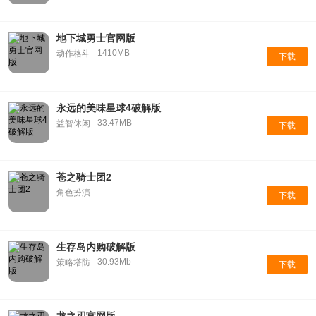
地下城勇士官网版
1410MB
动作格斗
下载
永远的美味星球4破解版
33.47MB
益智休闲
下载
苍之骑士团2
角色扮演
下载
生存岛内购破解版
30.93Mb
策略塔防
下载