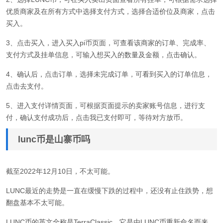
优质商家及在所有方式中选择支付方式，选择合适价位及商家，点击
买入。
3、点击买入，进入买入pi币页面，可查看该商家的订单、完成率、
支付方式及挂单信息，可输入想买入的数量及金额，点击确认。
4、确认后，点击订单，选择未完成订单，可看到买入的订单信息，
点击去支付。
5、进入支付详情页面，可根据页面提示的卖家账号信息，进行支
付，确认支付成功后，点击我已支付即可，等待对方放币。
lunc币是山寨币吗
截至2022年12月10日，不太可能。
LUNC最近的走势是一直在缓慢下跌的过程中，还没有止住跌势，想
翻盘基本不太可能。
LUNC币的英文全称是TerraClassic，它是由LUNC币重新命名而来