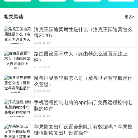
相关阅读
更多>
洛克王国迪莫属性是什么（洛克王国迪莫怎么
得2020）
2025-11-08
路由器设置不求人（路由器怎么设置无法上
网）
2025-11-08
魔兽世界赛季服怎么进（魔兽世界赛季服是什
么意思）
2025-11-09
手机远程控制电脑的app排行 免费远程控制电
脑的软件
2025-11-10
苹果恢复出厂设置会删除所有数据吗？苹果按
键强制恢复出厂设置操作