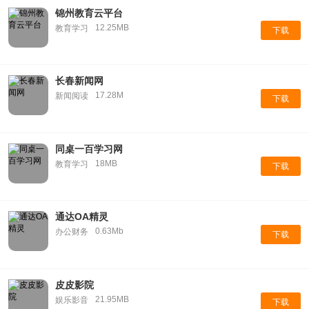
锦州教育云平台
12.25MB
教育学习
下载
长春新闻网
17.28M
新闻阅读
下载
同桌一百学习网
18MB
教育学习
下载
通达OA精灵
0.63Mb
办公财务
下载
皮皮影院
21.95MB
娱乐影音
下载