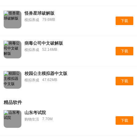
怪兽星球破解版
79.6MB
模拟养成
下载
病毒公司中文破解版
52.14MB
模拟养成
下载
校园公主模拟器中文版
47.62MB
模拟养成
下载
精品软件
山东考试院
7.70M
购物生活
下载