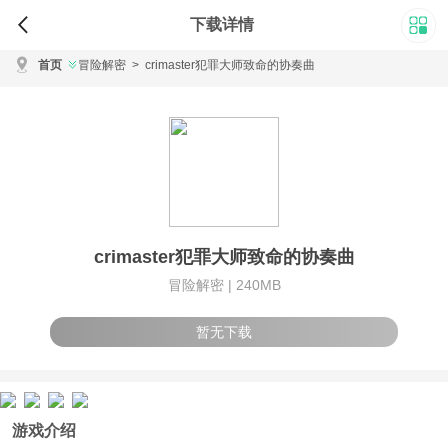
下载详情
首页
冒险解密
>
crimaster犯罪大师致命的协奏曲
crimaster犯罪大师致命的协奏曲
冒险解密 |
240MB
暂无下载
游戏介绍