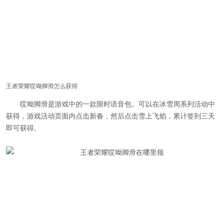
王者荣耀哎呦脚滑怎么获得
哎呦脚滑是游戏中的一款限时语音包。可以在冰雪周系列活动中
获得，游戏活动页面内点击新春，然后点击雪上飞焰，累计签到三天
即可获得。