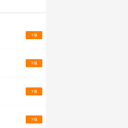
下载
下载
下载
下载