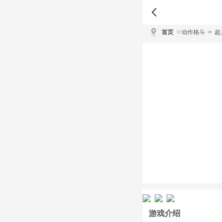
首页
动作格斗
>
超
游戏介绍