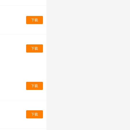
下载
下载
下载
下载