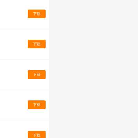
下载
下载
下载
下载
下载