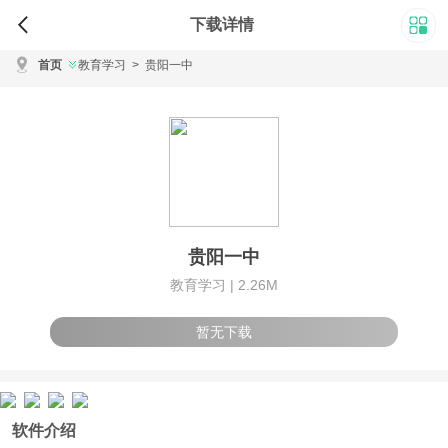
下载详情
首页
教育学习
>
贵阳一中
贵阳一中
教育学习 |
2.26M
暂无下载
软件介绍