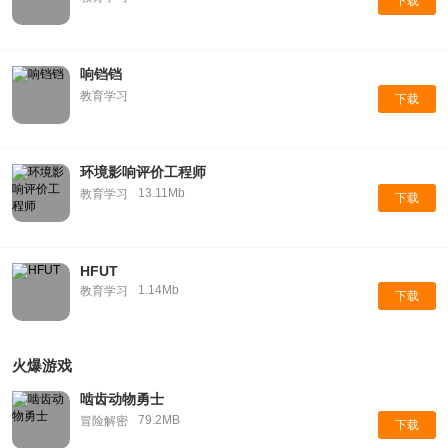
下载
响铛铛
教育学习
下载
环境影响评价工程师
13.11Mb
教育学习
下载
HFUT
1.14Mb
教育学习
下载
火爆游戏
啮齿动物勇士
79.2MB
冒险解密
下载