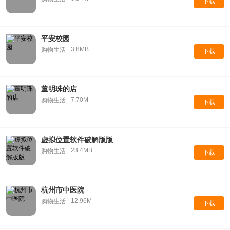
下载
平安校园
3.8MB
购物生活
下载
董明珠的店
7.70M
购物生活
下载
虚拟位置软件破解版版
23.4MB
购物生活
下载
杭州市中医院
12.96M
购物生活
下载