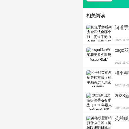
相关阅读
问道手
2025-11-0
csgo
2025-11-0
和平精
2025-11-0
202
2025-11-0
英雄联