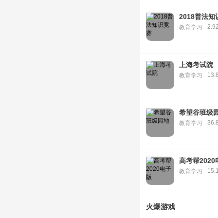
2018普法
2.9
教育学习
上海考试院
13.
教育学习
希望谷班级
36.
教育学习
高考帮202
15.
教育学习
火爆游戏