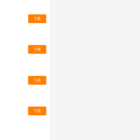
下载
下载
下载
下载