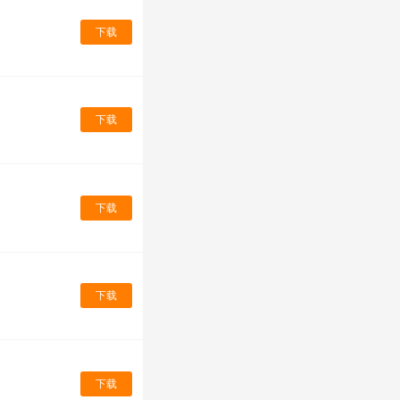
下载
下载
下载
下载
下载