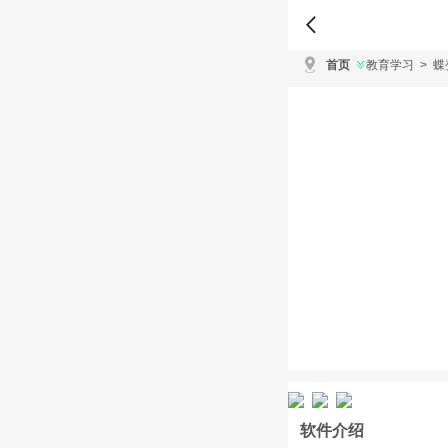
首页
教育学习
>
蝶
软件介绍