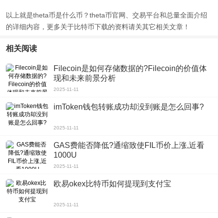
以上就是theta币是什么币？theta币官网、交易平台和总量全面介绍
的详细内容，更多关于比特币下载的资料请关其它相关文章！
相关阅读
Filecoin是如何存储数据的?Filecoin的价值体
现和未来前景分析
2025-11-11
imToken钱包转账成功却没到账是怎么回事?
2025-11-11
GAS费能否降低?通缩致使FIL币价上涨,近看
1000U
2025-11-11
欧易okex比特币如何提现到支付宝
2025-11-11