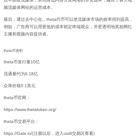
点中抓取流媒体，从而降低内容分发网络的带宽成本，减轻了各大视
频流媒体网站的运营成本。
最后，通过去中心化，theta代币可以使流媒体市场的效率得到提高，
例如，广告商可以用更低的成本锁定终端观众，并更透明地奖励网红
主播和视频内容提供者。
theta币资料
theta币发行量10亿
流通量约为6.18亿
众筹价格0.1美元
theta币官网：
https://www.thetatoken.org/
theta币交易平台：
https://Gate.io/(注册以后，进入usdt交易区查看)