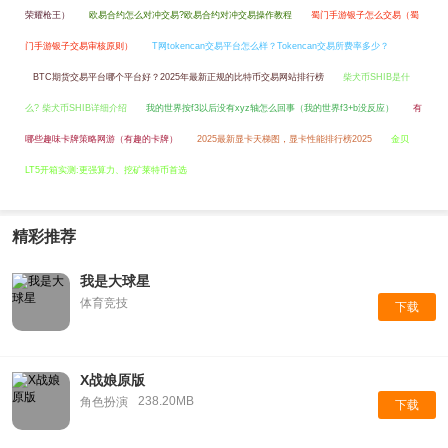
荣耀枪王）
欧易合约怎么对冲交易?欧易合约对冲交易操作教程
蜀门手游银子怎么交易（蜀
门手游银子交易审核原则）
T网tokencan交易平台怎么样？Tokencan交易所费率多少？
BTC期货交易平台哪个平台好？2025年最新正规的比特币交易网站排行榜
柴犬币SHIB是什
么? 柴犬币SHIB详细介绍
我的世界按f3以后没有xyz轴怎么回事（我的世界f3+b没反应）
有
哪些趣味卡牌策略网游（有趣的卡牌）
2025最新显卡天梯图，显卡性能排行榜2025
金贝
LT5开箱实测:更强算力、挖矿莱特币首选
精彩推荐
我是大球星
体育竞技
下载
X战娘原版
238.20MB
角色扮演
下载