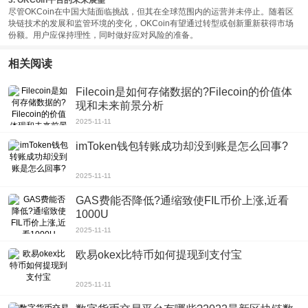
3. OKCoin平台的未来展望
尽管OKCoin在中国大陆面临挑战，但其在全球范围内的运营并未停止。随着区
块链技术的发展和监管环境的变化，OKCoin有望通过转型或创新重新获得市场
份额。用户应保持理性，同时做好应对风险的准备。
相关阅读
Filecoin是如何存储数据的?Filecoin的价值体
现和未来前景分析
2025-11-11
imToken钱包转账成功却没到账是怎么回事?
2025-11-11
GAS费能否降低?通缩致使FIL币价上涨,近看
1000U
2025-11-11
欧易okex比特币如何提现到支付宝
2025-11-11