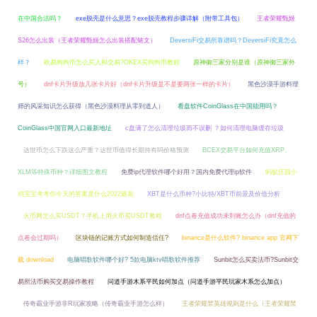
在中国合法吗？
exe脱壳是什么意思？exe脱壳教程步骤详解（附带工具包）
王者荣耀甄姬
S26怎么出装（王者荣耀甄姬怎么出装搭配铭文）
DeversiFi交易所靠谱吗？DeversiFi究竟怎么
样？
欧易狗狗币怎么买入和交易?OKEX买狗狗币教程
原神御三家分别是谁（原神御三家外
号）
dnf卡片升级放几张卡片好（dnf卡片升级是不是要两张一样的卡片）
黑色沙漠手游料理
师的风采知识怎么获得（黑色沙漠料理从零到道人）
看盘软件CoinGlass在中国能用吗？
CoinGlass中国官网入口最新地址
c盘满了怎么清理垃圾而不误删 ？如何清理电脑缓存垃圾
达世币怎么下跌这么严重？达世币值得长期持有吗价格预测
BCEX交易平台如何充值XRP、
XLM等特殊币种？详细图文教程
免费ip代理软件哪个好用？国内免费代理ip软件
蚂蚁庄园小
鸡宝宝考考你今天的答案是什么2022最新
XBT是什么币种?小比特/XBT币前景及价值分析
火币网怎么买USDT？手机上用火币买USDT教程
dnf点卷充值成功未到账怎么办（dnf充值的
点卷会过期吗）
区块链的记账方式如何制造信任?
binance是什么软件? binance app 官网下
载 download
电脑唱歌软件哪个好? 5款电脑ktv唱歌软件推荐
Sunbit怎么买卖法币?Sunbit交
易所法币购买交易操作教程
问道手游木系平民如何加点（问道手游平民玩家木系怎么加点）
传奇霸业手游非R玩家攻略（传奇霸业手游怎么样）
王者荣耀禁英雄规则是什么（王者荣耀禁