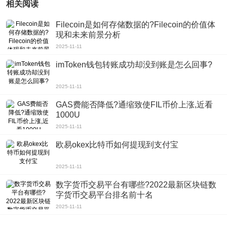
相关阅读
Filecoin是如何存储数据的?Filecoin的价值体
现和未来前景分析
2025-11-11
imToken钱包转账成功却没到账是怎么回事?
2025-11-11
GAS费能否降低?通缩致使FIL币价上涨,近看
1000U
2025-11-11
欧易okex比特币如何提现到支付宝
2025-11-11
数字货币交易平台有哪些?2022最新区块链数
字货币交易平台排名前十名
2025-11-11