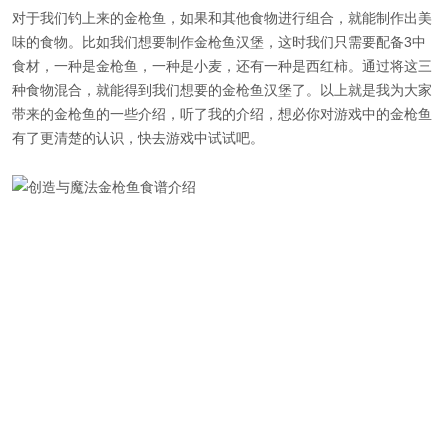
对于我们钓上来的金枪鱼，如果和其他食物进行组合，就能制作出美
味的食物。比如我们想要制作金枪鱼汉堡，这时我们只需要配备3中
食材，一种是金枪鱼，一种是小麦，还有一种是西红柿。通过将这三
种食物混合，就能得到我们想要的金枪鱼汉堡了。以上就是我为大家
带来的金枪鱼的一些介绍，听了我的介绍，想必你对游戏中的金枪鱼
有了更清楚的认识，快去游戏中试试吧。