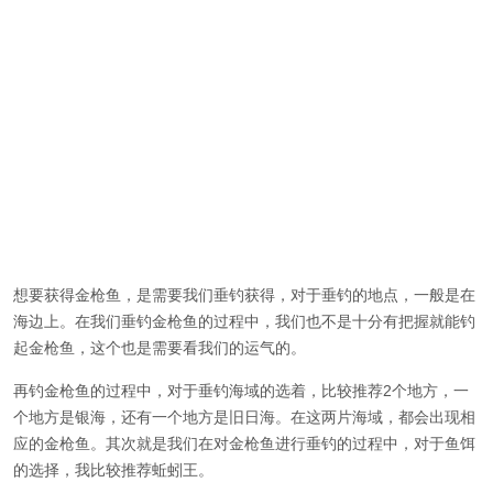
想要获得金枪鱼，是需要我们垂钓获得，对于垂钓的地点，一般是在
海边上。在我们垂钓金枪鱼的过程中，我们也不是十分有把握就能钓
起金枪鱼，这个也是需要看我们的运气的。
再钓金枪鱼的过程中，对于垂钓海域的选着，比较推荐2个地方，一
个地方是银海，还有一个地方是旧日海。在这两片海域，都会出现相
应的金枪鱼。其次就是我们在对金枪鱼进行垂钓的过程中，对于鱼饵
的选择，我比较推荐蚯蚓王。