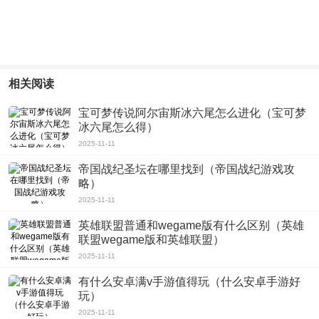
相关阅读
宝可梦传说阿尔宙斯冰六尾怎么进化（宝可梦
冰六尾怎么得）
2025-11-11
帝国战纪圣坛在哪里找到（帝国战纪游戏攻
略）
2025-11-11
英雄联盟普通和wegame版有什么区别（英雄
联盟wegame版和英雄联盟）
2025-11-11
有什么安卓满v手游值得玩（什么安卓手游好
玩）
2025-11-11