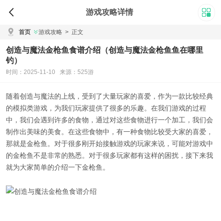
游戏攻略详情
首页
游戏攻略
>
正文
创造与魔法金枪鱼食谱介绍（创造与魔法金枪鱼鱼在哪里
钓）
时间：2025-11-10 来源：525游
随着创造与魔法的上线，受到了大量玩家的喜爱，作为一款比较经典
的模拟类游戏，为我们玩家提供了很多的乐趣。在我们游戏的过程
中，我们会遇到许多的食物，通过对这些食物进行一个加工，我们会
制作出美味的美食。在这些食物中，有一种食物比较受大家的喜爱，
那就是金枪鱼。对于很多刚开始接触游戏的玩家来说，可能对游戏中
的金枪鱼不是非常的熟悉。对于很多玩家都有这样的困扰，接下来我
就为大家简单的介绍一下金枪鱼。