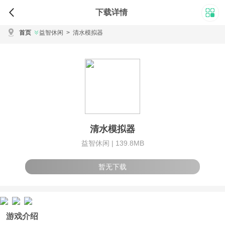
下载详情
首页
益智休闲
>
清水模拟器
清水模拟器
益智休闲 |
139.8MB
暂无下载
游戏介绍