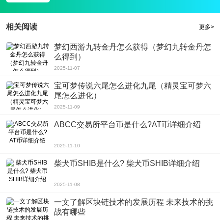
相关阅读
更多>
梦幻西游九转金丹怎么获得（梦幻九转金丹怎
么得到）
2025-11-07
宝可梦传说六尾怎么进化九尾（精灵宝可梦六
尾怎么进化）
2025-11-09
ABCC交易所平台币是什么?AT币详细介绍
2025-11-10
柴犬币SHIB是什么? 柴犬币SHIB详细介绍
2025-11-08
一文了解区块链技术的发展历程 未来技术的挑
战有哪些