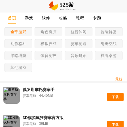
首页
游戏
软件
攻略
教程
专题
全部游戏
角色扮演
益智休闲
冒险解密
动作格斗
模拟养成
赛车竞速
射击空战
策略塔防
体育竞技
音乐舞蹈
棋牌桌游
其他游戏
最新
俄罗斯摩托赛车手
44.45MB
赛车竞速
下载
3D模拟疯狂赛车官方版
39MB
赛车竞速
下载