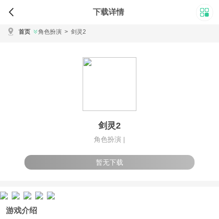
下载详情
首页
角色扮演
>
剑灵2
剑灵2
角色扮演 |
暂无下载
游戏介绍