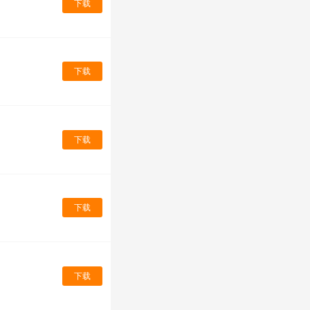
下载
下载
下载
下载
下载