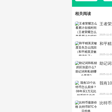
相关阅读
王者荣
2025-11-0
和平精
2025-11-0
助记词
2025-11-0
我有1
2025-11-0
比特币