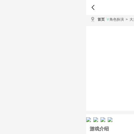
首页
角色扮演
>
大
游戏介绍