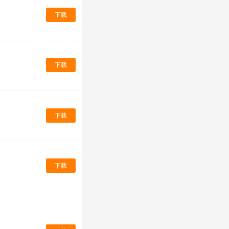
下载
下载
下载
下载