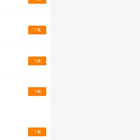
下载
下载
下载
下载