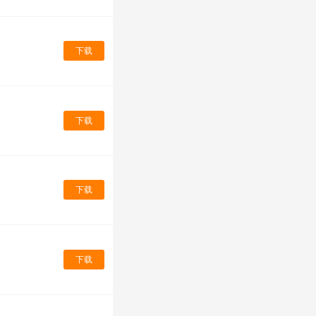
下载
下载
下载
下载