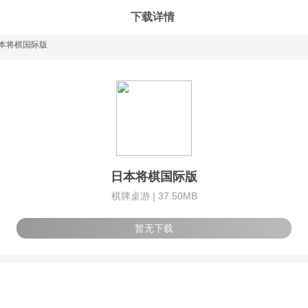
下载详情
本将棋国际版
日本将棋国际版
棋牌桌游 |
37.50MB
暂无下载