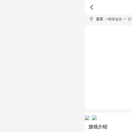
首页
棋牌桌游
>
日
游戏介绍