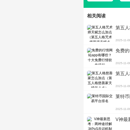
相关阅读
第五人
2025-11-0
免费的
2025-11-0
第五人
2025-11-0
莱特币
2025-11-0
V神最