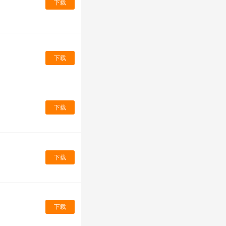
下载
下载
下载
下载
下载