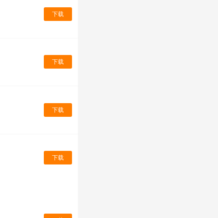
下载
下载
下载
下载