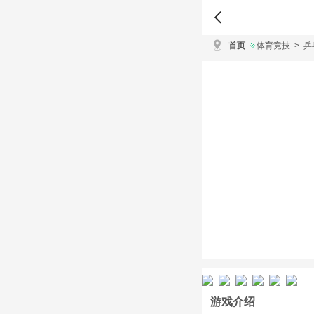
首页
体育竞技
>
乒
游戏介绍