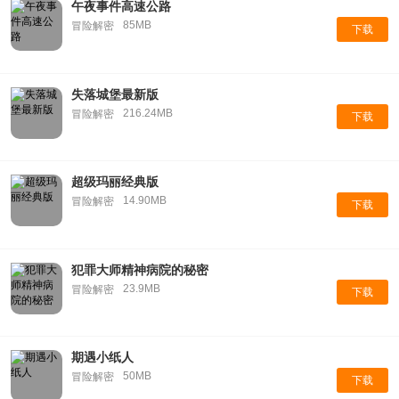
午夜事件高速公路
85MB
冒险解密
下载
失落城堡最新版
216.24MB
冒险解密
下载
超级玛丽经典版
14.90MB
冒险解密
下载
犯罪大师精神病院的秘密
23.9MB
冒险解密
下载
期遇小纸人
50MB
冒险解密
下载