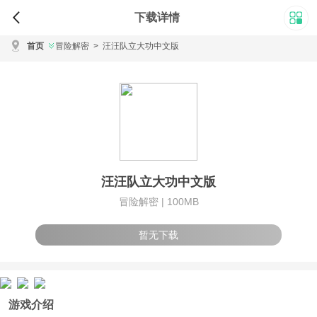
下载详情
首页
冒险解密
>
汪汪队立大功中文版
汪汪队立大功中文版
冒险解密 |
100MB
暂无下载
游戏介绍