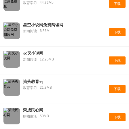
44.72Mb
教育学习
下载
星空小说网免费阅读网
6.56M
新闻阅读
下载
火灭小说网
12.25MB
新闻阅读
下载
汕头教育云
21.8MB
教育学习
下载
荣成民心网
50MB
购物生活
下载