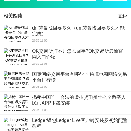
相关阅读
更多>
dnf装备找回要多久（dnf装备找回要多久才能
完成）
2025-11-09
OK交易所打不开怎么回事?OK交易所最新官
网入口介绍
2025-11-08
国际网络交易平台有哪些 ？跨境电商网络交易
平台排行榜
2025-11-09
揭秘中国唯一合法的虚拟货币是什么？数字人
民币APP下载安装
2025-11-08
Ledger钱包Ledger Live客户端安装及初始配置
教程