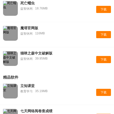
死亡蠕虫
18.76MB
益智休闲
下载
魔塔官网版
116MB
益智休闲
下载
猫咪之森中文破解版
39.95MB
益智休闲
下载
精品软件
立知课堂
35.19MB
教育学习
下载
七天网络阅卷查成绩